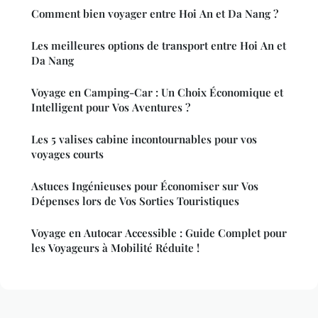
Comment bien voyager entre Hoi An et Da Nang ?
Les meilleures options de transport entre Hoi An et
Da Nang
Voyage en Camping-Car : Un Choix Économique et
Intelligent pour Vos Aventures ?
Les 5 valises cabine incontournables pour vos
voyages courts
Astuces Ingénieuses pour Économiser sur Vos
Dépenses lors de Vos Sorties Touristiques
Voyage en Autocar Accessible : Guide Complet pour
les Voyageurs à Mobilité Réduite !