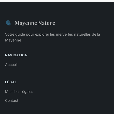
Mayenne Nature
Votre guide pour explorer les merveilles naturelles de la
Mayenne
NAVIGATION
Accueil
LÉGAL
Mentions légales
Contact