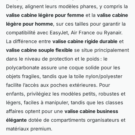
Delsey, alignent leurs modèles phares, y compris la
valise cabine légère pour femme
et la
valise cabine
légère pour homme
, sur ces tailles pour garantir la
compatibilité avec EasyJet, Air France ou Ryanair.
La différence entre
valise cabine rigide durable
et
valise cabine souple flexible
se situe principalement
dans le niveau de protection et le poids : le
polycarbonate assure une coque solide pour les
objets fragiles, tandis que la toile nylon/polyester
facilite l’accès aux poches extérieures. Pour
enfants, privilégiez les modèles petits, robustes et
légers, faciles à manipuler, tandis que les classes
affaires optent pour une
valise cabine business
élégante
dotée de compartiments organisateurs et
matériaux premium.