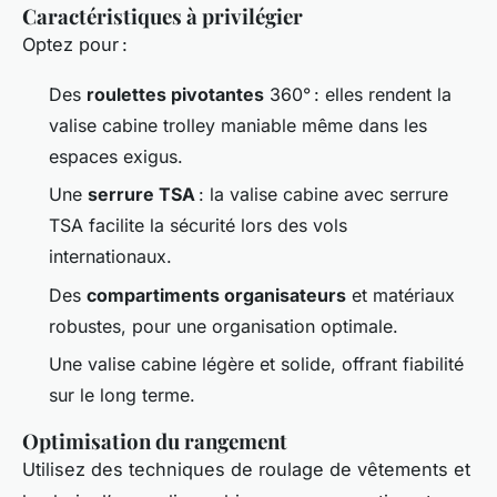
Caractéristiques à privilégier
Optez pour :
Des
roulettes pivotantes
360° : elles rendent la
valise cabine trolley maniable même dans les
espaces exigus.
Une
serrure TSA
: la valise cabine avec serrure
TSA facilite la sécurité lors des vols
internationaux.
Des
compartiments organisateurs
et matériaux
robustes, pour une organisation optimale.
Une valise cabine légère et solide, offrant fiabilité
sur le long terme.
Optimisation du rangement
Utilisez des techniques de roulage de vêtements et