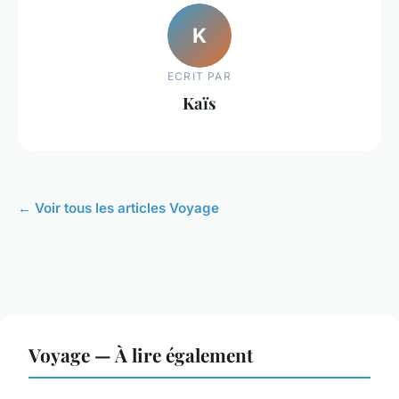
K
ECRIT PAR
Kaïs
← Voir tous les articles Voyage
Voyage — À lire également