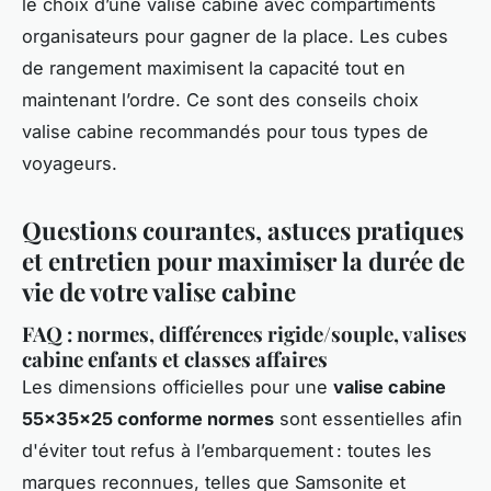
le choix d’une valise cabine avec compartiments
organisateurs pour gagner de la place. Les cubes
de rangement maximisent la capacité tout en
maintenant l’ordre. Ce sont des conseils choix
valise cabine recommandés pour tous types de
voyageurs.
Questions courantes, astuces pratiques
et entretien pour maximiser la durée de
vie de votre valise cabine
FAQ : normes, différences rigide/souple, valises
cabine enfants et classes affaires
Les dimensions officielles pour une
valise cabine
55x35x25 conforme normes
sont essentielles afin
d'éviter tout refus à l’embarquement : toutes les
marques reconnues, telles que Samsonite et