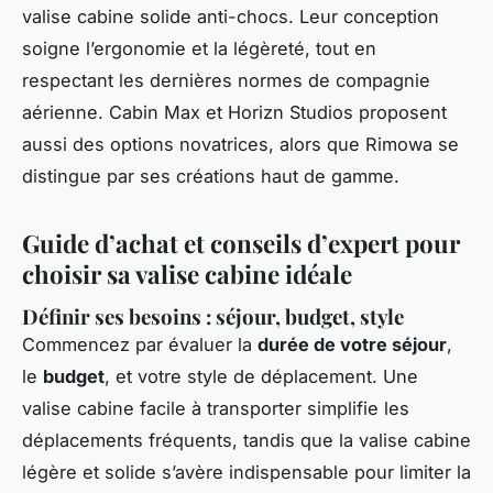
valise cabine solide anti-chocs. Leur conception
soigne l’ergonomie et la légèreté, tout en
respectant les dernières normes de compagnie
aérienne. Cabin Max et Horizn Studios proposent
aussi des options novatrices, alors que Rimowa se
distingue par ses créations haut de gamme.
Guide d’achat et conseils d’expert pour
choisir sa valise cabine idéale
Définir ses besoins : séjour, budget, style
Commencez par évaluer la
durée de votre séjour
,
le
budget
, et votre style de déplacement. Une
valise cabine facile à transporter simplifie les
déplacements fréquents, tandis que la valise cabine
légère et solide s’avère indispensable pour limiter la