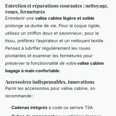
Entretien et réparations courantes : nettoyage,
roues, fermetures
Entretenir une
valise cabine légère et solide
prolonge sa durée de vie. Pour la coque rigide,
utilisez un chiffon doux et savonneux ; pour le
tissu, préférez l’aspirateur et un nettoyant textile.
Pensez à lubrifier régulièrement les roues
pivotantes et examiner les fermetures pour
préserver la fonctionnalité de votre
valise cabine
bagage à main confortable
.
Accessoires indispensables, innovations
Parmi les accessoires pour valise cabine, on
recommande :
Cadenas intégrés
à code ou serrure TSA