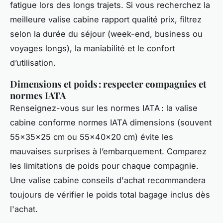
fatigue lors des longs trajets. Si vous recherchez la
meilleure valise cabine rapport qualité prix, filtrez
selon la durée du séjour (week-end, business ou
voyages longs), la maniabilité et le confort
d’utilisation.
Dimensions et poids : respecter compagnies et
normes IATA
Renseignez-vous sur les normes IATA : la valise
cabine conforme normes IATA dimensions (souvent
55x35x25 cm ou 55x40x20 cm) évite les
mauvaises surprises à l’embarquement. Comparez
les limitations de poids pour chaque compagnie.
Une valise cabine conseils d'achat recommandera
toujours de vérifier le poids total bagage inclus dès
l'achat.