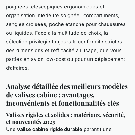
poignées télescopiques ergonomiques et
organisation intérieure soignée : compartiments,
sangles croisées, poche étanche pour chaussures
ou liquides. Face à la multitude de choix, la
sélection privilégie toujours la conformité strictes
des dimensions et l’efficacité à l’usage, que vous
partiez en avion low-cost ou pour un déplacement
d’affaires.
Analyse détaillée des meilleurs modèles
de valises cabine : avantages,
inconvénients et fonctionnalités clés
Valises rigides et solides : matériaux, sécurité,
et nouveautés 2025
Une
valise cabine rigide durable
garantit une