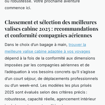
ou robustesse. Votre prochaine aventure
commence ici.
Classement et sélection des meilleures
valises cabine 2025 : recommandations
et conformité compagnies aériennes
Dans le choix d’un bagage à main,
trouver la
meilleure valise cabine adaptée à vos voyages
dépend à la fois de la conformité aux dimensions
imposées par les compagnies aériennes et de
l’adéquation à vos besoins concrets qu’il s’agisse
d’un court séjour, de déplacements professionnels
ou d’un week-end. Les modèles les plus prisés
2025 sont évalués selon des critères précis :
robustesse, capacité réelle, agencement intérieur