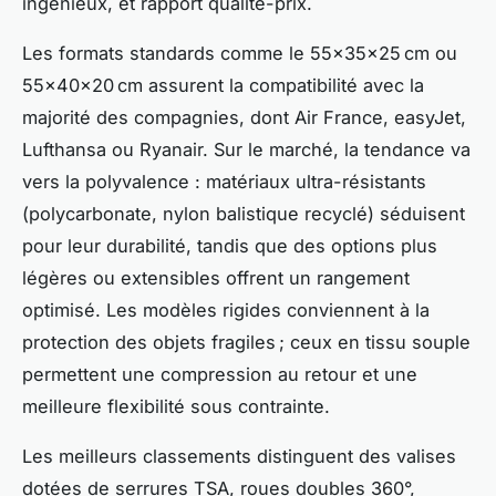
ingénieux, et rapport qualité-prix.
Les formats standards comme le 55x35x25 cm ou
55x40x20 cm assurent la compatibilité avec la
majorité des compagnies, dont Air France, easyJet,
Lufthansa ou Ryanair. Sur le marché, la tendance va
vers la polyvalence : matériaux ultra-résistants
(polycarbonate, nylon balistique recyclé) séduisent
pour leur durabilité, tandis que des options plus
légères ou extensibles offrent un rangement
optimisé. Les modèles rigides conviennent à la
protection des objets fragiles ; ceux en tissu souple
permettent une compression au retour et une
meilleure flexibilité sous contrainte.
Les meilleurs classements distinguent des valises
dotées de serrures TSA, roues doubles 360°,