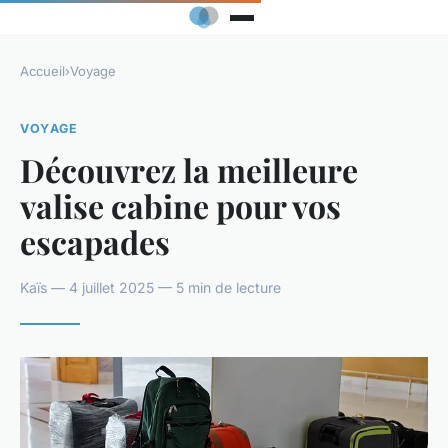
Accueil
›
Voyage
VOYAGE
Découvrez la meilleure
valise cabine pour vos
escapades
Kaïs — 4 juillet 2025 — 5 min de lecture