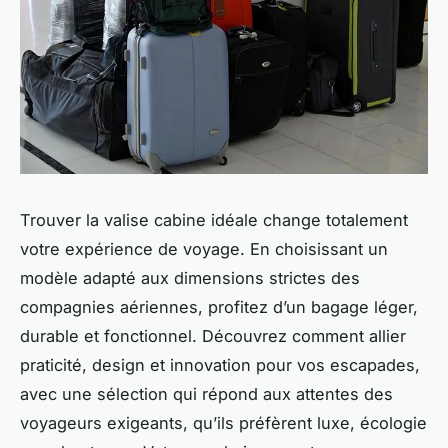
Trouver la valise cabine idéale change totalement
votre expérience de voyage. En choisissant un
modèle adapté aux dimensions strictes des
compagnies aériennes, profitez d’un bagage léger,
durable et fonctionnel. Découvrez comment allier
praticité, design et innovation pour vos escapades,
avec une sélection qui répond aux attentes des
voyageurs exigeants, qu’ils préfèrent luxe, écologie