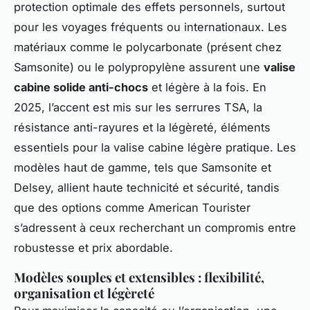
protection optimale des effets personnels, surtout
pour les voyages fréquents ou internationaux. Les
matériaux comme le polycarbonate (présent chez
Samsonite) ou le polypropylène assurent une
valise
cabine solide anti-chocs
et légère à la fois. En
2025, l’accent est mis sur les serrures TSA, la
résistance anti-rayures et la légèreté, éléments
essentiels pour la valise cabine légère pratique. Les
modèles haut de gamme, tels que Samsonite et
Delsey, allient haute technicité et sécurité, tandis
que des options comme American Tourister
s’adressent à ceux recherchant un compromis entre
robustesse et prix abordable.
Modèles souples et extensibles : flexibilité,
organisation et légèreté