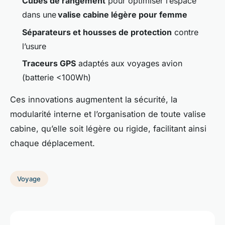
Cubes de rangement
pour optimiser l’espace
dans une
valise cabine légère pour femme
Séparateurs et housses de protection
contre
l’usure
Traceurs GPS
adaptés aux voyages avion
(batterie <100Wh)
Ces innovations augmentent la sécurité, la
modularité interne et l’organisation de toute valise
cabine, qu’elle soit légère ou rigide, facilitant ainsi
chaque déplacement.
Voyage